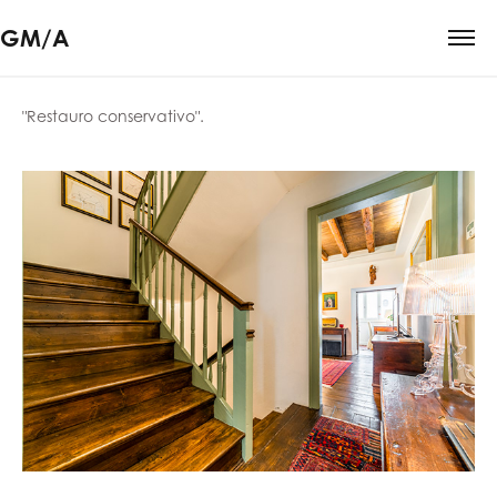
GM/A
"Restauro conservativo".