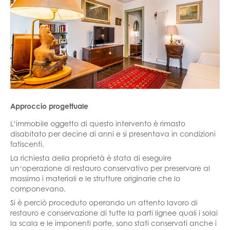
Approccio progettuale
L’immobile oggetto di questo intervento è rimasto
disabitato per decine di anni e si presentava in condizioni
fatiscenti.
La richiesta della proprietà è stata di eseguire
un‘operazione di restauro conservativo per preservare al
massimo i materiali e le strutture originarie che lo
componevano.
Si è perciò proceduto operando un attento lavoro di
restauro e conservazione di tutte la parti lignee quali i solai
la scala e le imponenti porte, sono stati conservati anche i