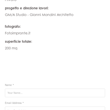
progetto e direzione lavori:
GM/A Studio - Gianni Mondini Architetto
fotografo:
Fotoimpronte.it
superficie totale:
200 mq
Name *
Email Address *