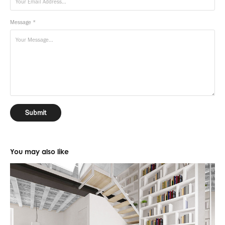
Message *
Submit
You may also like