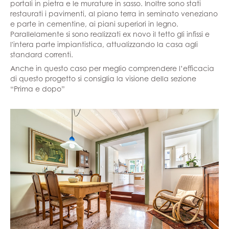
portali in pietra e le murature in sasso. Inoltre sono stati
restaurati i pavimenti, al piano terra in seminato veneziano
e parte in cementine, ai piani superiori in legno.
Parallelamente si sono realizzati ex novo il tetto gli infissi e
l'intera parte impiantistica, attualizzando la casa agli
standard correnti.
Anche in questo caso per meglio comprendere l’efficacia
di questo progetto si consiglia la visione della sezione
“Prima e dopo”