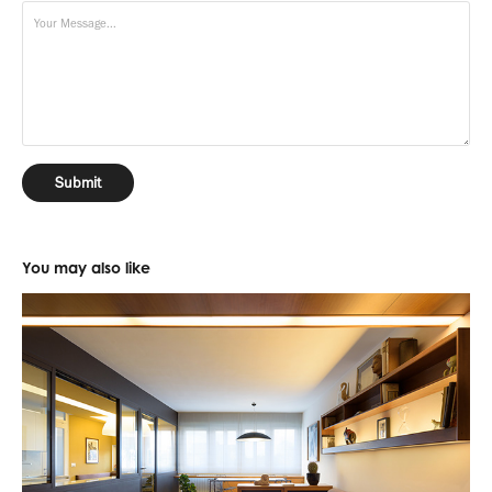
Submit
You may also like