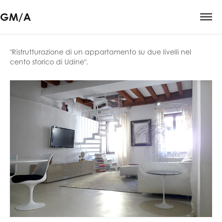
GM/A
"Ristrutturazione di un appartamento su due livelli nel
cento storico di Udine".