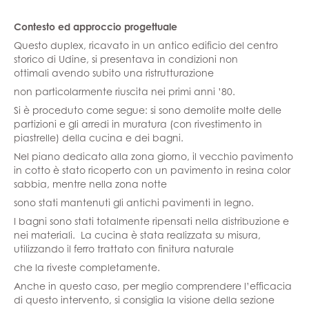
Contesto ed approccio progettuale
Questo duplex, ricavato in un antico edificio del centro
storico di Udine, si presentava in condizioni non
ottimali avendo subito una ristrutturazione
non particolarmente riuscita nei primi anni ’80.
Si è proceduto come segue: si sono demolite molte delle
partizioni e gli arredi in muratura (con rivestimento in
piastrelle) della cucina e dei bagni.
Nel piano dedicato alla zona giorno, il vecchio pavimento
in cotto è stato ricoperto con un pavimento in resina color
sabbia, mentre nella zona notte
sono stati mantenuti gli antichi pavimenti in legno.
I bagni sono stati totalmente ripensati nella distribuzione e
nei materiali. La cucina è stata realizzata su misura,
utilizzando il ferro trattato con finitura naturale
che la riveste completamente.
Anche in questo caso, per meglio comprendere l’efficacia
di questo intervento, si consiglia la visione della sezione