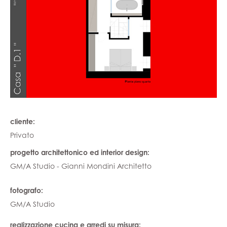
cliente:
Privato
progetto architettonico ed interior design:
GM/A Studio - Gianni Mondini Architetto
fotografo:
GM/A Studio
realizzazione cucina e arredi su misura: