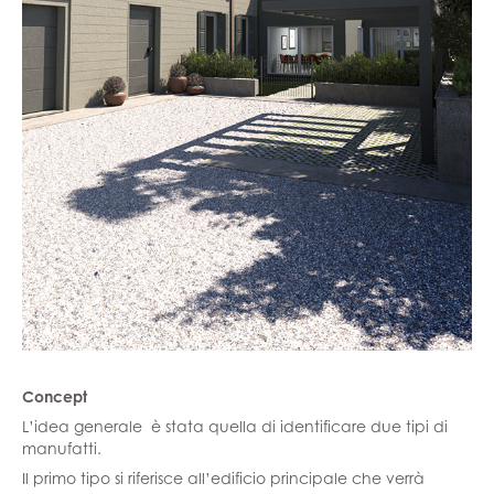
Concept
L’idea generale è stata quella di identificare due tipi di
manufatti.
Il primo tipo si riferisce all’edificio principale che verrà