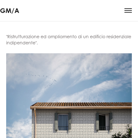
GM/A
"Ristrutturazione ed ampliamento di un edificio residenziale
indipendente".