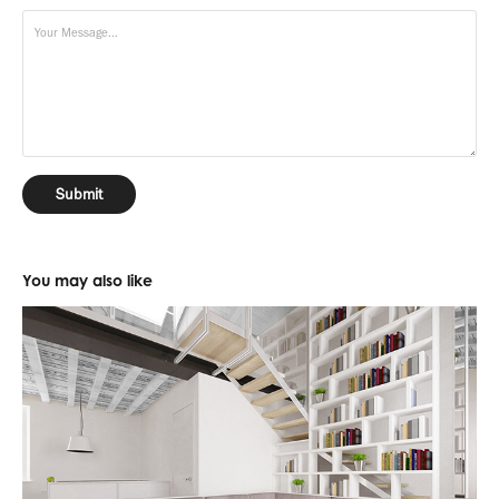
Submit
You may also like