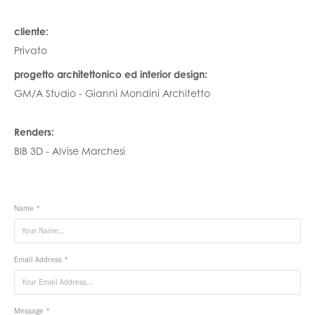
cliente:
Privato
progetto architettonico ed interior design:
GM/A Studio - Gianni Mondini Architetto
Renders:
BIB 3D - Alvise Marchesi
Name *
Email Address *
Message *