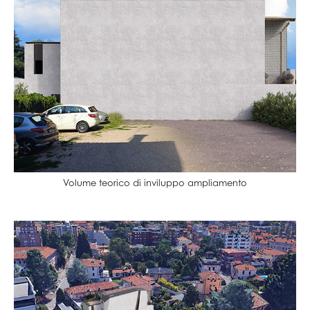
Volume teorico di inviluppo ampliamento