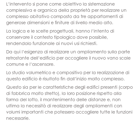
L’intervento si pone come obiettivo la sistemazione
complessiva e organica della proprietà per realizzare un
complesso abitativo composto da tre appartamenti di
generose dimensioni e finiture di livello medio alto.
La logica e le scelte progettuali, hanno l’intento di
conservare il contesto tipologico dove possibile,
rendendolo funzionale ai nuovi usi richiesti.
Da qui l’esigenza di realizzare un ampliamento sulla parte
retrostante dell’edificio per accogliere il nuovo vano scale
comune e l’ascensore.
Lo studio volumetrico e compositivo per la realizzazione di
questo edificio è risultato fin dall’inizio molto complesso.
Questo sia per le caratteristiche degli edifici presenti (corpo
di fabbrica molto stretto), la loro posizione rispetto alla
forma del lotto, il mantenimento delle distanze e, non
ultima la necessità di realizzare degli ampliamenti con
volumi importanti che potessero accogliere tutte le funzioni
necessarie.