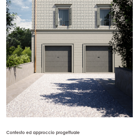
Contesto ed approccio progettuale